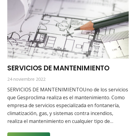
SERVICIOS DE MANTENIMIENTO
24 noviembre 2022
SERVICIOS DE MANTENIMIENTOUno de los servicios
que Gesproclima realiza es el mantenimiento. Como
empresa de servicios especializada en fontanería,
climatización, gas, y sistemas contra incendios,
realiza el mantenimiento en cualquier tipo de…