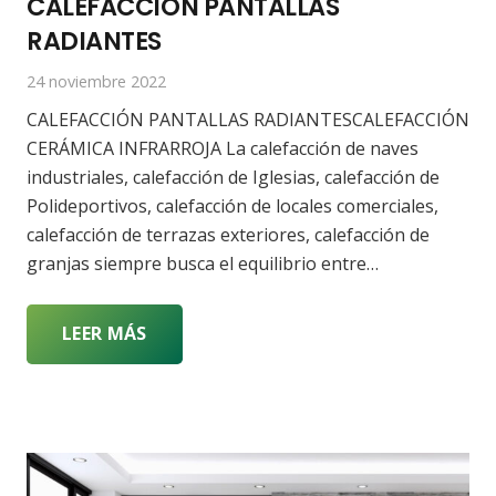
CALEFACCIÓN PANTALLAS
RADIANTES
24 noviembre 2022
CALEFACCIÓN PANTALLAS RADIANTESCALEFACCIÓN
CERÁMICA INFRARROJA La calefacción de naves
industriales, calefacción de Iglesias, calefacción de
Polideportivos, calefacción de locales comerciales,
calefacción de terrazas exteriores, calefacción de
granjas siempre busca el equilibrio entre…
LEER MÁS