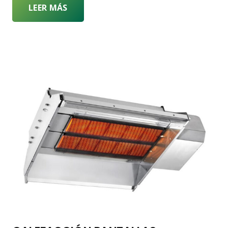
LEER MÁS