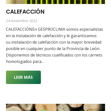
CALEFACCIÓN
24 noviembre 2022
CALEFACCIÓNEn GESPROCLIMA somos especialistas
en la instalación de calefacción y le garantizamos
su instalación de calefacción con la mayor brevedad
posible en cualquier punto de la Provincia de León.
Disponemos de técnicos cualificados con los carnets
homologados para…
LEER MÁS