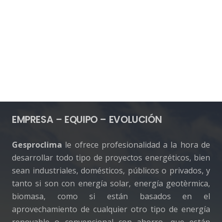
EMPRESA – EQUIPO – EVOLUCIÓN
Gesproclima
le ofrece profesionalidad a la hora de
desarrollar todo tipo de proyectos energéticos, bien
sean industriales, domésticos, públicos o privados, y
tanto si son con energía solar, energía geotèrmica,
biomasa, como si están basados en el
aprovechamiento de cualquier otro tipo de energía
renovable o convencional con ahorro, que están