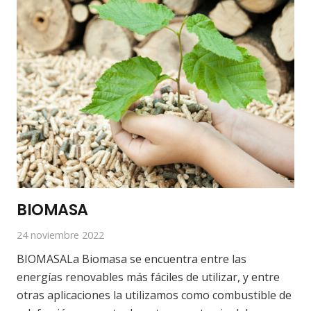
BIOMASA
24 noviembre 2022
BIOMASALa Biomasa se encuentra entre las
energías renovables más fáciles de utilizar, y entre
otras aplicaciones la utilizamos como combustible de