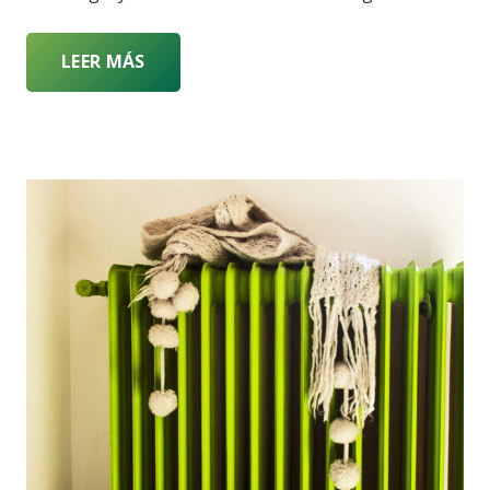
LEER MÁS