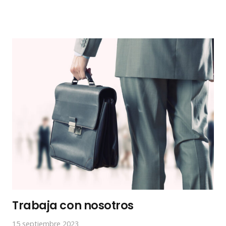
Trabaja con nosotros
15 septiembre 2023