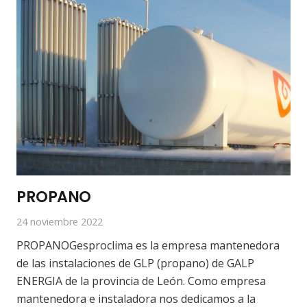
PROPANO
24 noviembre 2022
PROPANOGesproclima es la empresa mantenedora
de las instalaciones de GLP (propano) de GALP
ENERGIA de la provincia de León. Como empresa
mantenedora e instaladora nos dedicamos a la