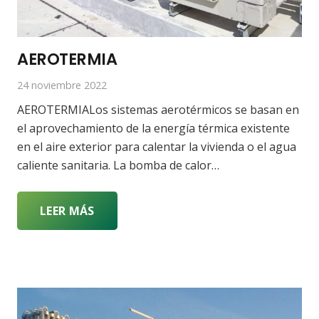
AEROTERMIA
24 noviembre 2022
AEROTERMIALos sistemas aerotérmicos se basan en
el aprovechamiento de la energía térmica existente
en el aire exterior para calentar la vivienda o el agua
caliente sanitaria. La bomba de calor…
LEER MÁS