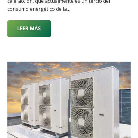
calefacción, que actualmente es un tercio del
consumo energético de la…
LEER MÁS