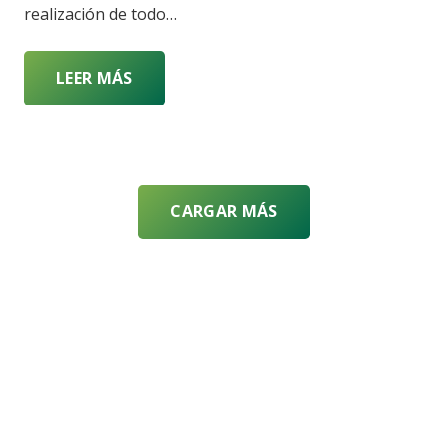
realización de todo…
LEER MÁS
CARGAR MÁS