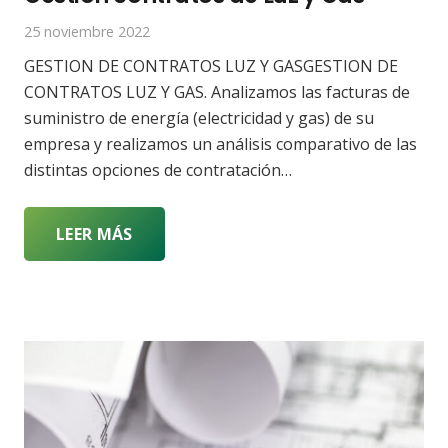
25 noviembre 2022
GESTION DE CONTRATOS LUZ Y GASGESTION DE
CONTRATOS LUZ Y GAS. Analizamos las facturas de
suministro de energía (electricidad y gas) de su
empresa y realizamos un análisis comparativo de las
distintas opciones de contratación…
LEER MÁS