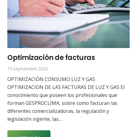
Optimización de facturas
15 septiembre 2023
OPTIMIZACIÓN CONSUMO LUZ Y GAS
OPTIMIZACION DE LAS FACTURAS DE LUZ Y GAS El
conocimiento que poseen los profesionales que
forman GESPROCLIMA, sobre como facturan las
diferentes comercializadoras, la regulación y
legislación vigente, las…