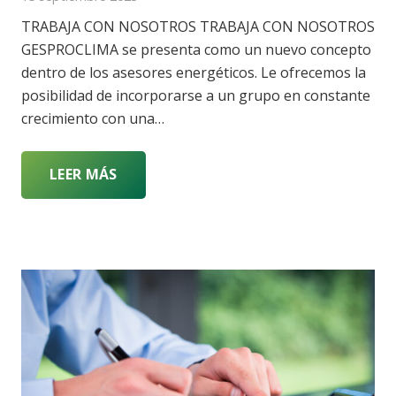
TRABAJA CON NOSOTROS TRABAJA CON NOSOTROS
GESPROCLIMA se presenta como un nuevo concepto
dentro de los asesores energéticos. Le ofrecemos la
posibilidad de incorporarse a un grupo en constante
crecimiento con una…
LEER MÁS