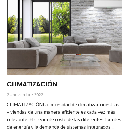
CLIMATIZACIÓN
24 noviembre 2022
CLIMATIZACIÓNLa necesidad de climatizar nuestras
viviendas de una manera eficiente es cada vez más
relevante. El creciente coste de las diferentes fuentes
de energía y la demanda de sistemas integrados…