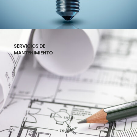
SERVICIOS DE
MANTENIMIENTO