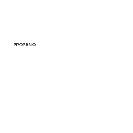
PROPANO