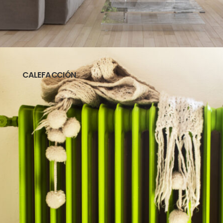
CALEFACCIÓN