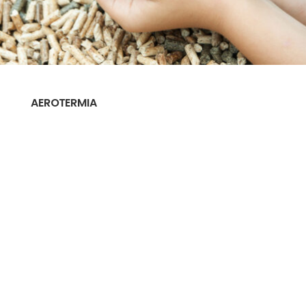
AEROTERMIA