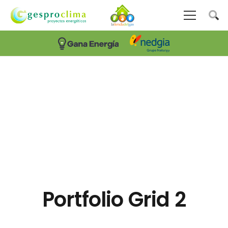
Portfolio Grid 2