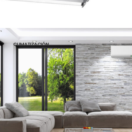
CLIMATIZACIÓN