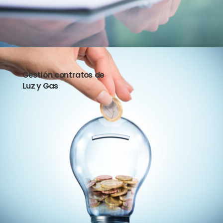
Gestión contratos de
Luz y Gas