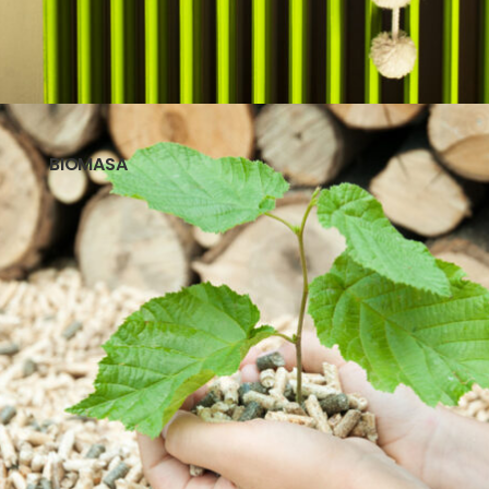
BIOMASA