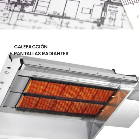
CALEFACCIÓN
PANTALLAS RADIANTES